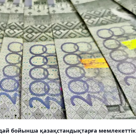
дай бойынша қазақстандықтарға мемлекеттік