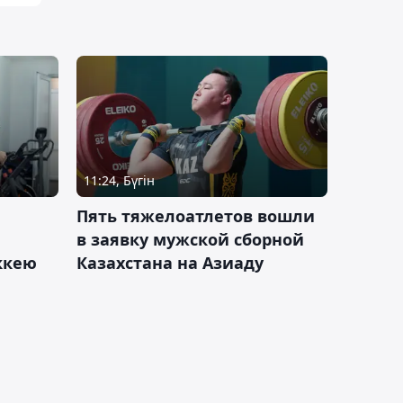
11:24, Бүгін
Пять тяжелоатлетов вошли
в заявку мужской сборной
оккею
Казахстана на Азиаду