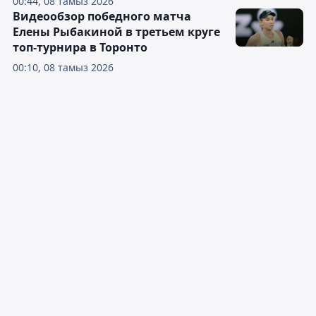
00:44, 08 тамыз 2026
Видеообзор победного матча
Елены Рыбакиной в третьем круге
топ-турнира в Торонто
00:10, 08 тамыз 2026