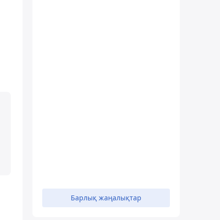
Барлық жаңалықтар