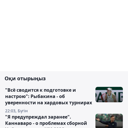
Оқи отырыңыз
"Всё сводится к подготовке и
настрою": Рыбакина - об
уверенности на хардовых турнирах
22:03, Бүгін
"Я предупреждал заранее".
Каннаваро - о проблемах сборной