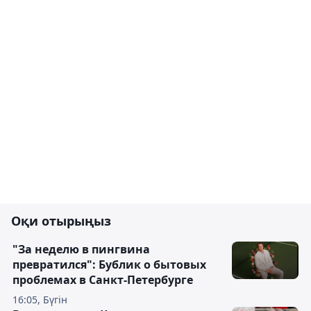
Оқи отырыңыз
"За неделю в пингвина
превратился": Бублик о бытовых
проблемах в Санкт-Петербурге
16:05, Бүгін