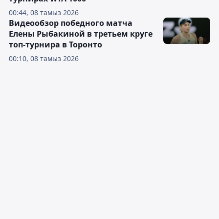
00:44, 08 тамыз 2026
Видеообзор победного матча
Елены Рыбакиной в третьем круге
топ-турнира в Торонто
00:10, 08 тамыз 2026