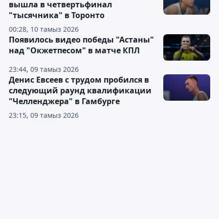
вышла в четвертьфинал
"тысячника" в Торонто
00:28, 10 тамыз 2026
Появилось видео победы "Астаны"
над "Окжетпесом" в матче КПЛ
23:44, 09 тамыз 2026
Денис Евсеев с трудом пробился в
следующий раунд квалификации
"Челленджера" в Гамбурге
23:15, 09 тамыз 2026