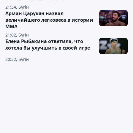
21:34, Бүгін
Арман Царукян назвал
величайшего легковеса в истории
ММА
21:02, Бүгін
Елена Рыбакина ответила, что
хотела бы улучшить в своей игре
20:32, Бүгін