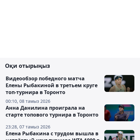
Оқи отырыңыз
Видеообзор победного матча
Елены Рыбакиной в третьем круге
топ-турнира в Торонто
00:10, 08 тамыз 2026
Анна Данилина проиграла на
старте топового турнира в Торонто
23:28, 07 тамыз 2026
Елена Рыбакина с трудом вышла в