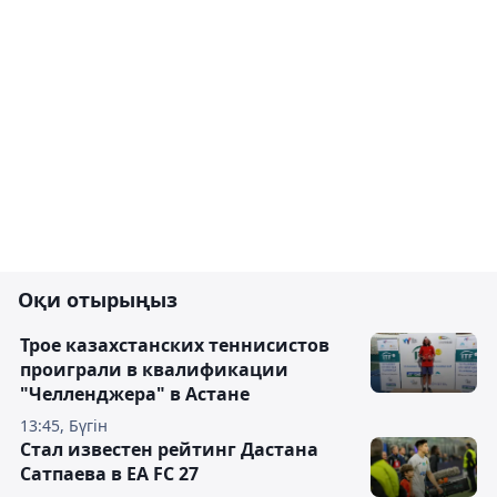
Оқи отырыңыз
Трое казахстанских теннисистов
проиграли в квалификации
"Челленджера" в Астане
13:45, Бүгін
Стал известен рейтинг Дастана
Сатпаева в EA FC 27