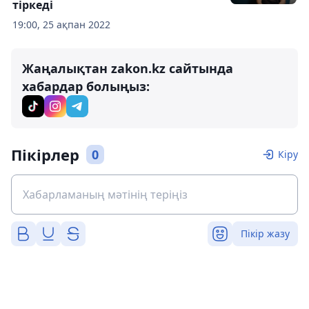
тіркеді
19:00, 25 ақпан 2022
Жаңалықтан zakon.kz сайтында
хабардар болыңыз:
Пікірлер
0
Кіру
Пікір жазу