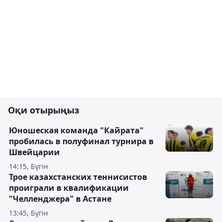
Оқи отырыңыз
Юношеская команда "Кайрата"
пробилась в полуфинал турнира в
Швейцарии
14:15, Бүгін
Трое казахстанских теннисистов
проиграли в квалификации
"Челленджера" в Астане
13:45, Бүгін