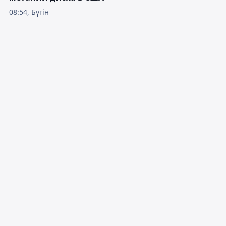
08:54, Бүгін