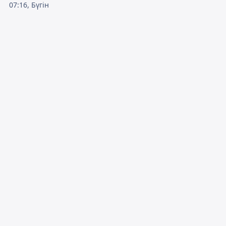
07:16, Бүгін