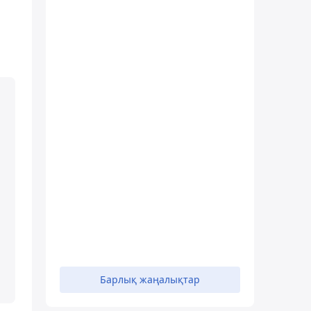
Барлық жаңалықтар