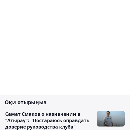
Оқи отырыңыз
Самат Смаков о назначении в
"Атырау": "Постараюсь оправдать
доверие руководства клуба"