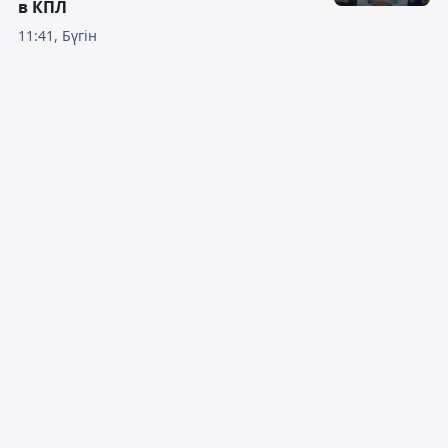
в КПЛ
11:41, Бүгін