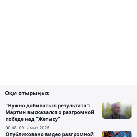
Оқи отырыңыз
"Нужно добиваться результата":
Мартин высказался о разгромной
победе над "Жетысу"
00:48, 09 тамыз 2026
Опубликовано видео разгромной