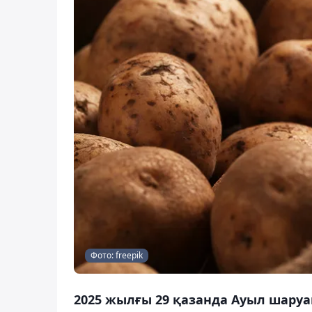
Фото: freepik
2025 жылғы 29 қазанда Ауыл шаруа