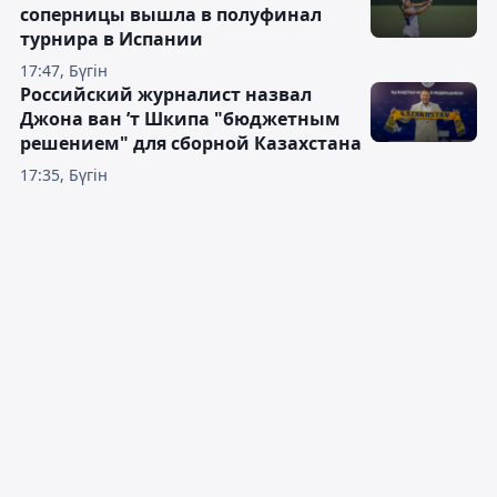
соперницы вышла в полуфинал
турнира в Испании
17:47, Бүгін
Российский журналист назвал
Джона ван ’т Шкипа "бюджетным
решением" для сборной Казахстана
17:35, Бүгін