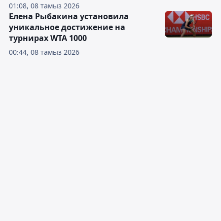
01:08, 08 тамыз 2026
Елена Рыбакина установила
уникальное достижение на
турнирах WTA 1000
00:44, 08 тамыз 2026