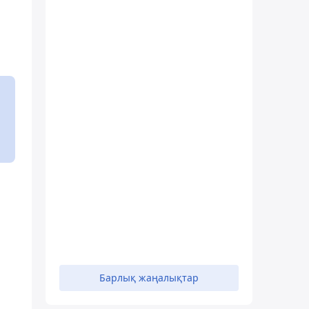
Барлық жаңалықтар