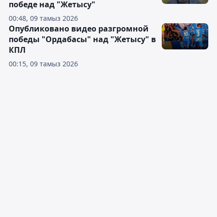
победе над "Жетысу"
00:48, 09 тамыз 2026
Опубликовано видео разгромной
победы "Ордабасы" над "Жетысу" в
КПЛ
00:15, 09 тамыз 2026