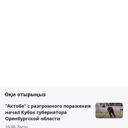
Оқи отырыңыз
"Актобе" с разгромного поражения
начал Кубок губернатора
Оренбургской области
16:08, Бүгін