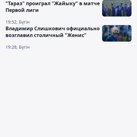
"Тараз" проиграл "Жайыку" в матче
Первой лиги
19:52, Бүгін
Владимир Слишкович официально
возглавил столичный "Женис"
19:28, Бүгін