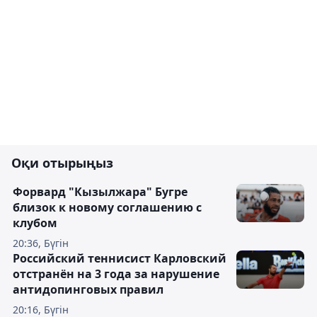
Оқи отырыңыз
Форвард "Кызылжара" Бугре
близок к новому соглашению с
клубом
20:36, Бүгін
Российский теннисист Карловский
отстранён на 3 года за нарушение
антидопинговых правил
20:16, Бүгін