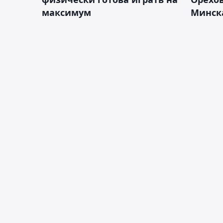
максимум
Минск