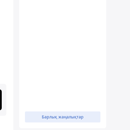
Барлық жаңалықтар