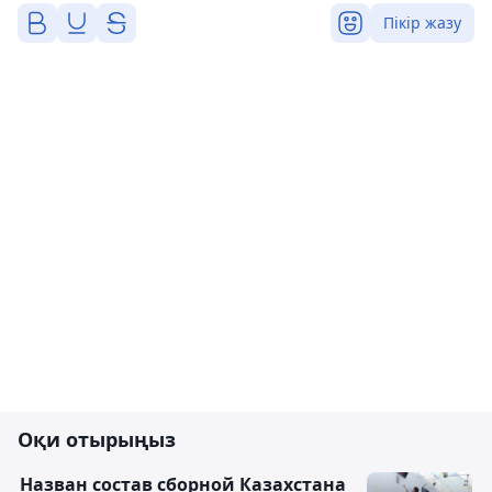
Пікір жазу
Оқи отырыңыз
Назван состав сборной Казахстана