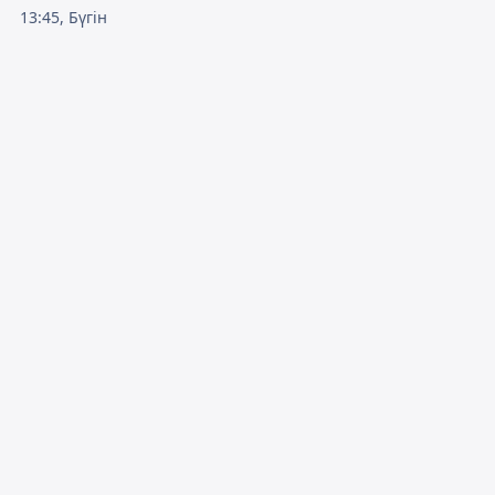
13:45, Бүгін