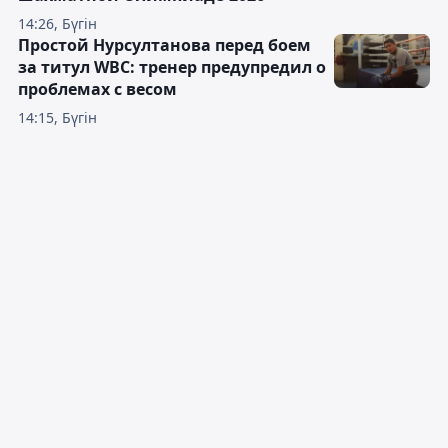
14:26, Бүгін
Простой Нурсултанова перед боем
за титул WBC: тренер предупредил о
проблемах с весом
14:15, Бүгін