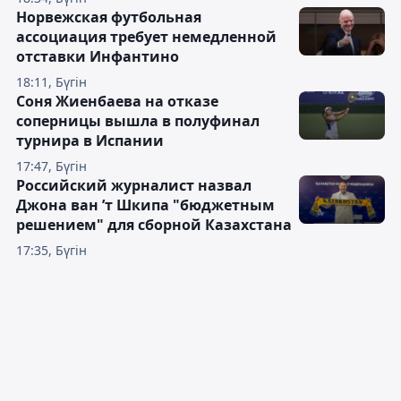
Норвежская футбольная
ассоциация требует немедленной
отставки Инфантино
18:11, Бүгін
Соня Жиенбаева на отказе
соперницы вышла в полуфинал
турнира в Испании
17:47, Бүгін
Российский журналист назвал
Джона ван ’т Шкипа "бюджетным
решением" для сборной Казахстана
17:35, Бүгін