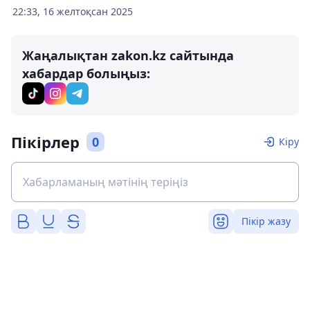
22:33, 16 желтоқсан 2025
Жаңалықтан zakon.kz сайтында
хабардар болыңыз:
Пікірлер
0
Кіру
Пікір жазу