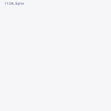
11:04, Бүгін