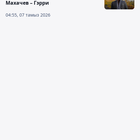
Махачев – Гэрри
04:55, 07 тамыз 2026