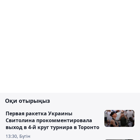
Оқи отырыңыз
Первая ракетка Украины
Свитолина прокомментировала
выход в 4-й круг турнира в Торонто
13:30, Бүгін