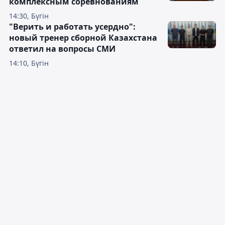
комплексным соревнованиям
14:30, Бүгін
"Верить и работать усердно":
новый тренер сборной Казахстана
ответил на вопросы СМИ
14:10, Бүгін