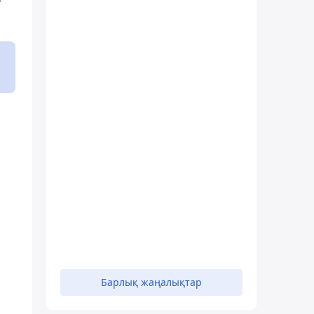
Барлық жаңалықтар