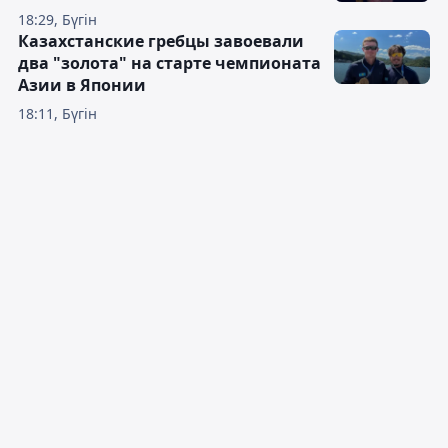
18:29, Бүгін
Казахстанские гребцы завоевали
два "золота" на старте чемпионата
Азии в Японии
18:11, Бүгін