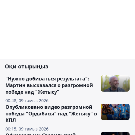
Оқи отырыңыз
"Нужно добиваться результата":
Мартин высказался о разгромной
победе над "Жетысу"
00:48, 09 тамыз 2026
Опубликовано видео разгромной
победы "Ордабасы" над "Жетысу" в
КПЛ
00:15, 09 тамыз 2026