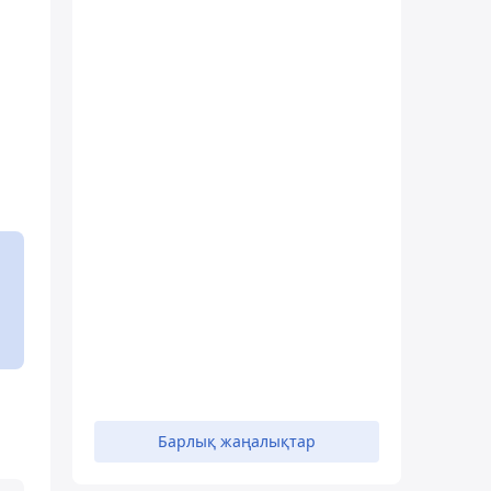
Барлық жаңалықтар