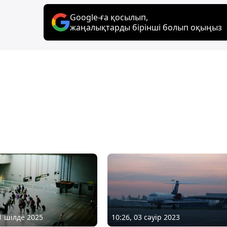
Google-ға қосылып,
жаңалықтарды бірінші болып оқыңыз
01 шілде 2025
10:26, 03 сәуір 2023