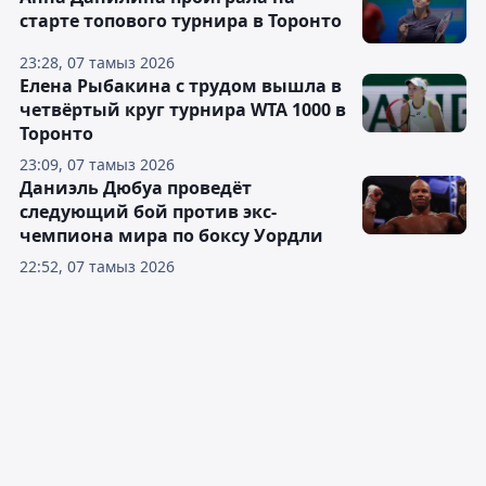
старте топового турнира в Торонто
23:28, 07 тамыз 2026
Елена Рыбакина с трудом вышла в
четвёртый круг турнира WTA 1000 в
Торонто
23:09, 07 тамыз 2026
Даниэль Дюбуа проведёт
следующий бой против экс-
чемпиона мира по боксу Уордли
22:52, 07 тамыз 2026