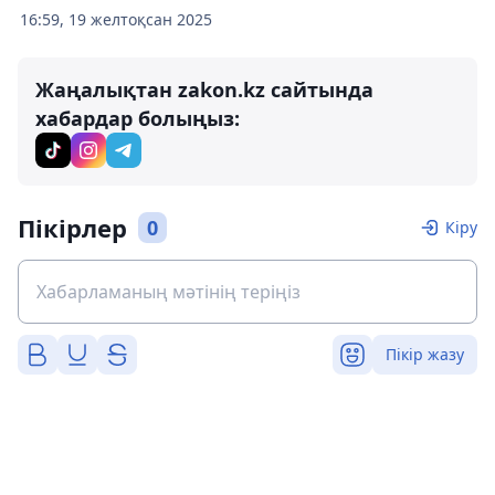
16:59, 19 желтоқсан 2025
Жаңалықтан zakon.kz сайтында
хабардар болыңыз:
Пікірлер
0
Кіру
Пікір жазу