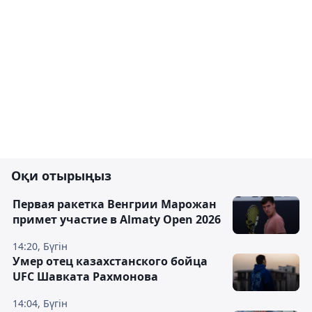
Оқи отырыңыз
Первая ракетка Венгрии Марожан
примет участие в Almaty Open 2026
14:20, Бүгін
Умер отец казахстанского бойца
UFC Шавката Рахмонова
14:04, Бүгін