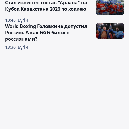
Стал известен состав "Арлана" на
Кубок Казахстана 2026 по хоккею
13:48, Бүгін
World Boxing Головкина допустил
Россию. А как GGG бился с
россиянами?
13:30, Бүгін