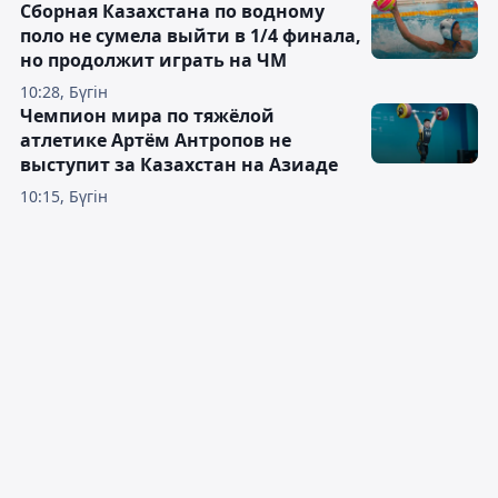
Сборная Казахстана по водному
поло не сумела выйти в 1/4 финала,
но продолжит играть на ЧМ
10:28, Бүгін
Чемпион мира по тяжёлой
атлетике Артём Антропов не
выступит за Казахстан на Азиаде
10:15, Бүгін