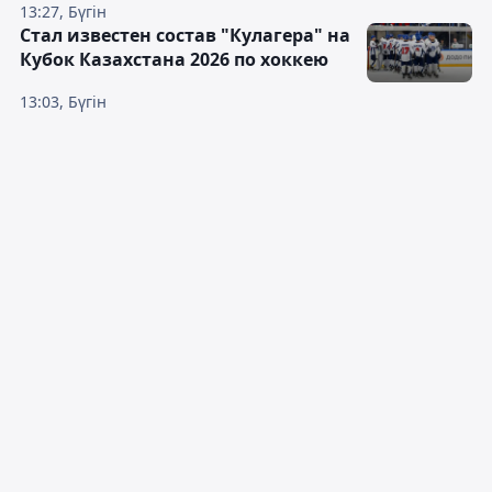
13:27, Бүгін
Стал известен состав "Кулагера" на
Кубок Казахстана 2026 по хоккею
13:03, Бүгін