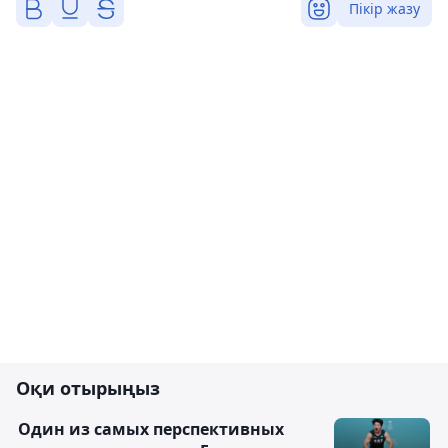
Пікір жазу
Оқи отырыңыз
Один из самых перспективных