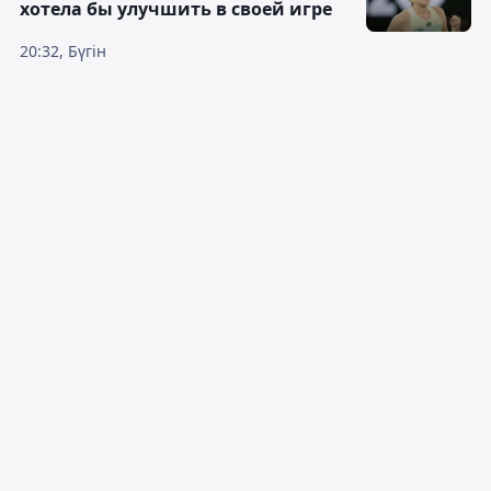
хотела бы улучшить в своей игре
20:32, Бүгін