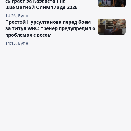
сыграет за Казахстан на
шахматной Олимпиаде-2026
14:26, Бүгін
Простой Нурсултанова перед боем
за титул WBC: тренер предупредил о
проблемах с весом
14:15, Бүгін