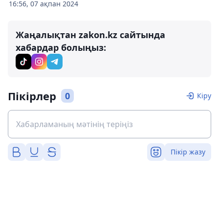
16:56, 07 ақпан 2024
Жаңалықтан zakon.kz сайтында
хабардар болыңыз:
Пікірлер
0
Кіру
Пікір жазу