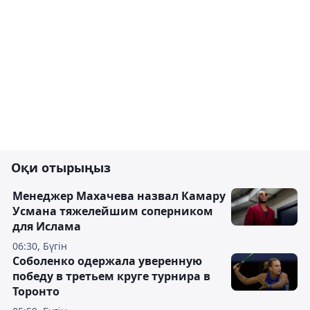
Оқи отырыңыз
Менеджер Махачева назвал Камару
Усмана тяжелейшим соперником
для Ислама
06:30, Бүгін
Соболенко одержала уверенную
победу в третьем круге турнира в
Торонто