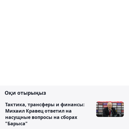
Оқи отырыңыз
Тактика, трансферы и финансы:
Михаил Кравец ответил на
насущные вопросы на сборах
"Барыса"