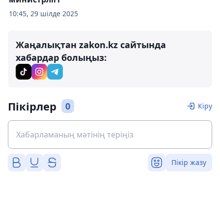
10:45, 29 шілде 2025
Жаңалықтан zakon.kz сайтында
хабардар болыңыз:
Пікірлер
0
Кіру
Пікір жазу