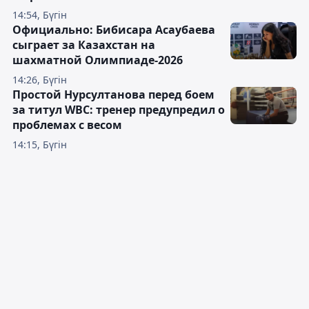
14:54, Бүгін
Официально: Бибисара Асаубаева
сыграет за Казахстан на
шахматной Олимпиаде-2026
14:26, Бүгін
Простой Нурсултанова перед боем
за титул WBC: тренер предупредил о
проблемах с весом
14:15, Бүгін