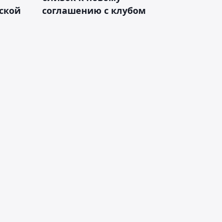
ской
соглашению с клубом