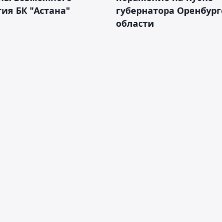
ия БК "Астана"
губернатора Оренбург
области