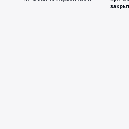
закрыт